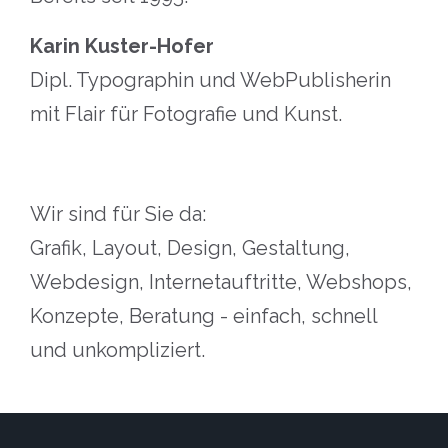
Karin Kuster-Hofer
Dipl. Typographin und WebPublisherin
mit Flair für Fotografie und Kunst.
Wir sind für Sie da:
Grafik, Layout, Design, Gestaltung,
Webdesign, Internetauftritte, Webshops,
Konzepte, Beratung - einfach, schnell
und unkompliziert.